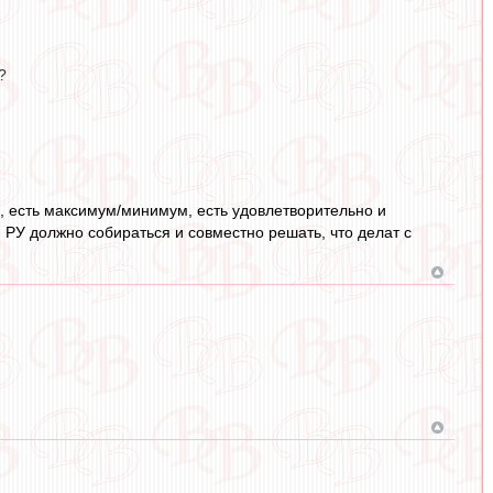
?
ки, есть максимум/минимум, есть удовлетворительно и
и РУ должно собираться и совместно решать, что делат с