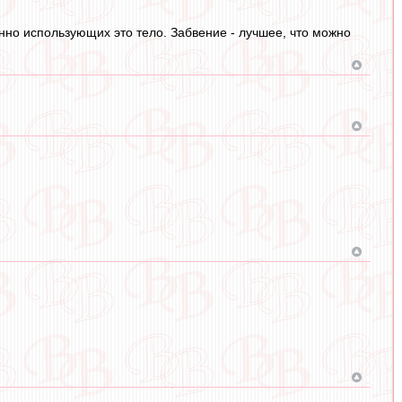
нно использующих это тело. Забвение - лучшее, что можно