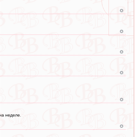
 на неделе.