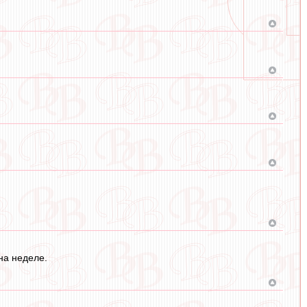
 на неделе.