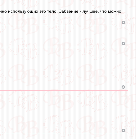
нно использующих это тело. Забвение - лучшее, что можно