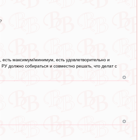
?
ки, есть максимум/минимум, есть удовлетворительно и
и РУ должно собираться и совместно решать, что делат с