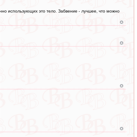
нно использующих это тело. Забвение - лучшее, что можно