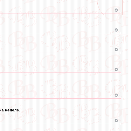
 на неделе.