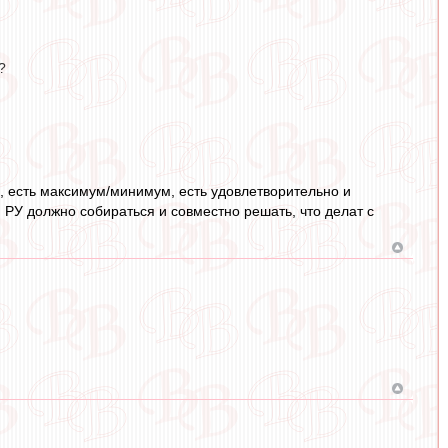
?
ки, есть максимум/минимум, есть удовлетворительно и
и РУ должно собираться и совместно решать, что делат с