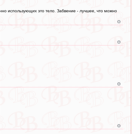
нно использующих это тело. Забвение - лучшее, что можно