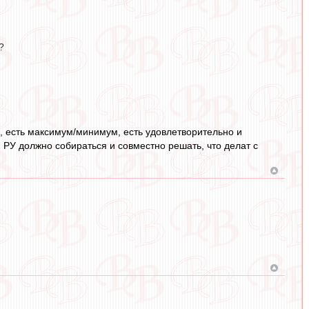
?
ки, есть максимум/минимум, есть удовлетворительно и
и РУ должно собираться и совместно решать, что делат с