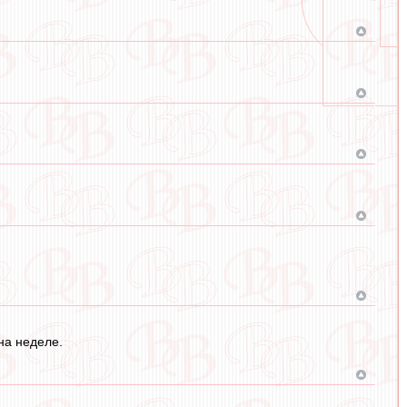
 на неделе.