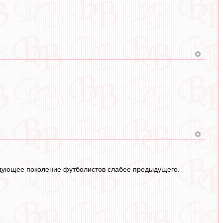
едующее поколение футболистов слабее предыдущего.