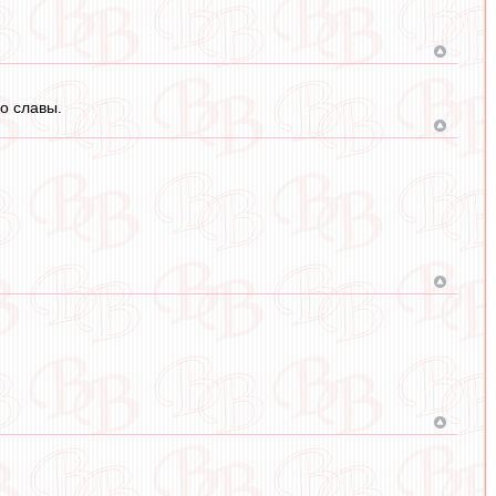
о славы.