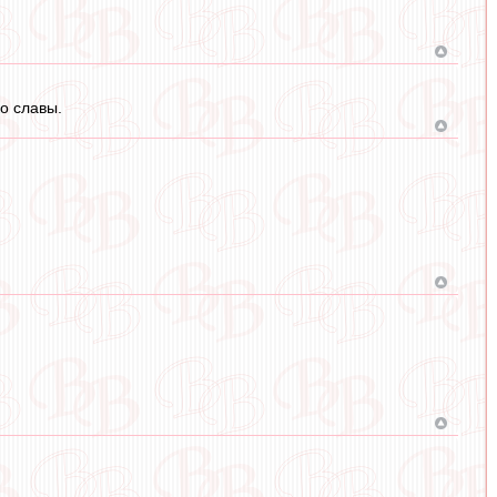
о славы.