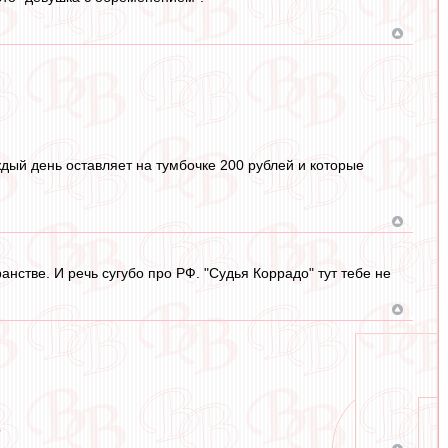
дый день оставляет на тумбочке 200 рублей и которые
анстве. И речь сугубо про РФ. "Судья Коррадо" тут тебе не
?