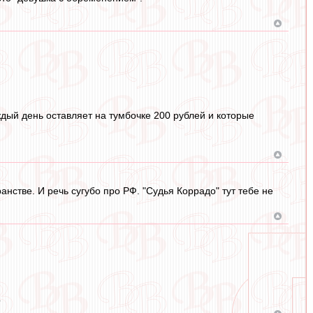
дый день оставляет на тумбочке 200 рублей и которые
анстве. И речь сугубо про РФ. "Судья Коррадо" тут тебе не
?