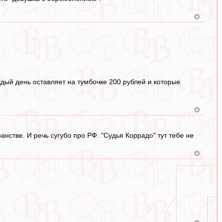
дый день оставляет на тумбочке 200 рублей и которые
анстве. И речь сугубо про РФ. "Судья Коррадо" тут тебе не
?