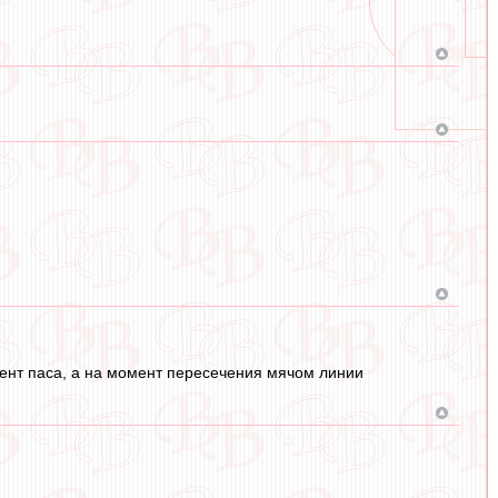
нт паса, а на момент пересечения мячом линии