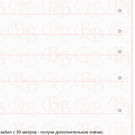
 ,забил с 30 метров - получи дополнительное очёчко.