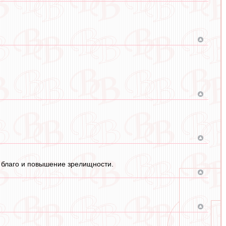
ь благо и повышение зрелищности.