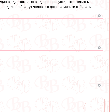
дин в один такой же во дворе пропустил, кто только мне не
 не делаешь", а тут человек с детства мячики отбивать