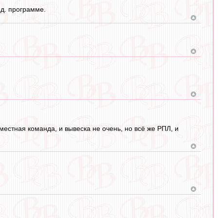
нд. программе.
местная команда, и вывеска не очень, но всё же РПЛ, и