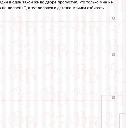
дин в один такой же во дворе пропустил, кто только мне не
 не делаешь", а тут человек с детства мячики отбивать