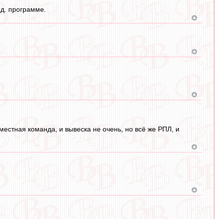
нд. программе.
местная команда, и вывеска не очень, но всё же РПЛ, и