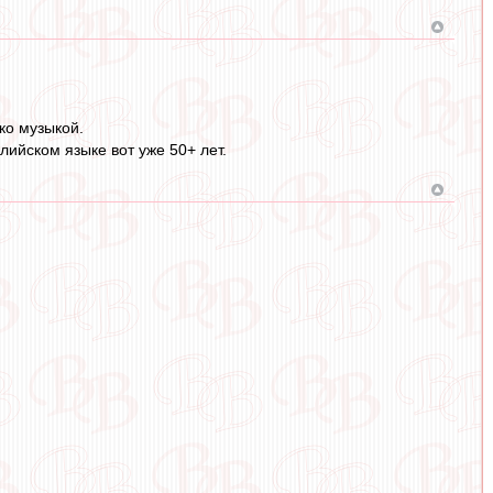
ко музыкой.
глийском языке вот уже 50+ лет.