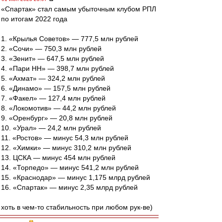
«Спартак» стал самым убыточным клубом РПЛ
по итогам 2022 года
1. «Крылья Советов» — 777,5 млн рублей
2. «Сочи» — 750,3 млн рублей
3. «Зенит» — 647,5 млн рублей
4. «Пари НН» — 398,7 млн рублей
5. «Ахмат» — 324,2 млн рублей
6. «Динамо» — 157,5 млн рублей
7. «Факел» — 127,4 млн рублей
8. «Локомотив» — 44,2 млн рублей
9. «Оренбург» — 20,8 млн рублей
10. «Урал» — 24,2 млн рублей
11. «Ростов» — минус 54,3 млн рублей
12. «Химки» — минус 310,2 млн рублей
13. ЦСКА — минус 454 млн рублей
14. «Торпедо» — минус 541,2 млн рублей
15. «Краснодар» — минус 1,175 млрд рублей
16. «Спартак» — минус 2,35 млрд рублей
хоть в чем-то стабильность при любом рук-ве)