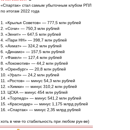
«Спартак» стал самым убыточным клубом РПЛ
по итогам 2022 года
1. «Крылья Советов» — 777,5 млн рублей
2. «Сочи» — 750,3 млн рублей
3. «Зенит» — 647,5 млн рублей
4. «Пари НН» — 398,7 млн рублей
5. «Ахмат» — 324,2 млн рублей
6. «Динамо» — 157,5 млн рублей
7. «Факел» — 127,4 млн рублей
8. «Локомотив» — 44,2 млн рублей
9. «Оренбург» — 20,8 млн рублей
10. «Урал» — 24,2 млн рублей
11. «Ростов» — минус 54,3 млн рублей
12. «Химки» — минус 310,2 млн рублей
13. ЦСКА — минус 454 млн рублей
14. «Торпедо» — минус 541,2 млн рублей
15. «Краснодар» — минус 1,175 млрд рублей
16. «Спартак» — минус 2,35 млрд рублей
хоть в чем-то стабильность при любом рук-ве)