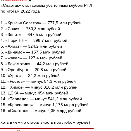
«Спартак» стал самым убыточным клубом РПЛ
по итогам 2022 года
1. «Крылья Советов» — 777,5 млн рублей
2. «Сочи» — 750,3 млн рублей
3. «Зенит» — 647,5 млн рублей
4. «Пари НН» — 398,7 млн рублей
5. «Ахмат» — 324,2 млн рублей
6. «Динамо» — 157,5 млн рублей
7. «Факел» — 127,4 млн рублей
8. «Локомотив» — 44,2 млн рублей
9. «Оренбург» — 20,8 млн рублей
10. «Урал» — 24,2 млн рублей
11. «Ростов» — минус 54,3 млн рублей
12. «Химки» — минус 310,2 млн рублей
13. ЦСКА — минус 454 млн рублей
14. «Торпедо» — минус 541,2 млн рублей
15. «Краснодар» — минус 1,175 млрд рублей
16. «Спартак» — минус 2,35 млрд рублей
хоть в чем-то стабильность при любом рук-ве)