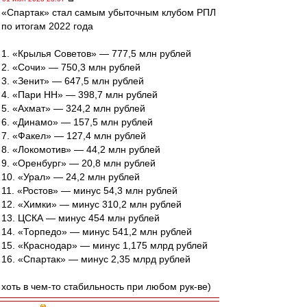
«Спартак» стал самым убыточным клубом РПЛ
по итогам 2022 года
1. «Крылья Советов» — 777,5 млн рублей
2. «Сочи» — 750,3 млн рублей
3. «Зенит» — 647,5 млн рублей
4. «Пари НН» — 398,7 млн рублей
5. «Ахмат» — 324,2 млн рублей
6. «Динамо» — 157,5 млн рублей
7. «Факел» — 127,4 млн рублей
8. «Локомотив» — 44,2 млн рублей
9. «Оренбург» — 20,8 млн рублей
10. «Урал» — 24,2 млн рублей
11. «Ростов» — минус 54,3 млн рублей
12. «Химки» — минус 310,2 млн рублей
13. ЦСКА — минус 454 млн рублей
14. «Торпедо» — минус 541,2 млн рублей
15. «Краснодар» — минус 1,175 млрд рублей
16. «Спартак» — минус 2,35 млрд рублей
хоть в чем-то стабильность при любом рук-ве)