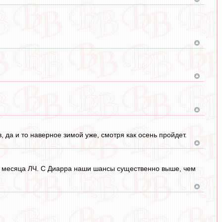
, да и то наверное зимой уже, смотря как осень пройдет.
ора месяца ЛЧ. С Диарра наши шансы существенно выше, чем