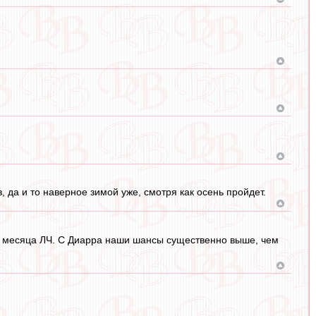
, да и то наверное зимой уже, смотря как осень пройдет.
ора месяца ЛЧ. С Диарра наши шансы существенно выше, чем