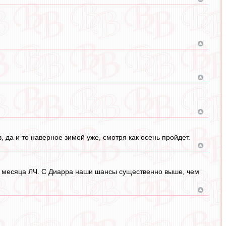
, да и то наверное зимой уже, смотря как осень пройдет.
ора месяца ЛЧ. С Диарра наши шансы существенно выше, чем