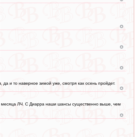
, да и то наверное зимой уже, смотря как осень пройдет.
ора месяца ЛЧ. С Диарра наши шансы существенно выше, чем