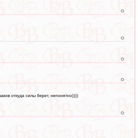
аков откуда силы берет, непонятно))))