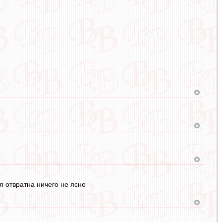
я отвратна ничего не ясно