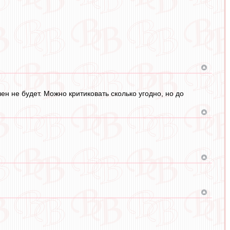
ен не будет. Можно критиковать сколько угодно, но до