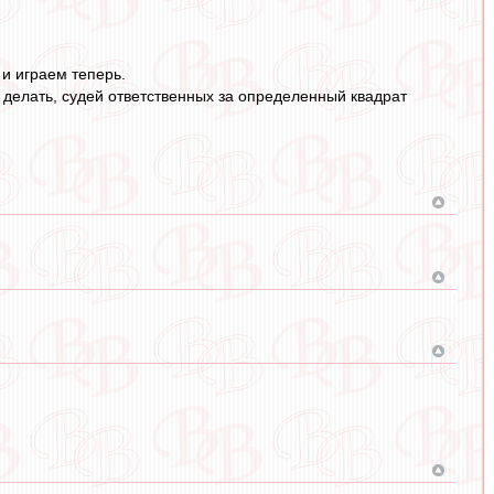
 и играем теперь.
е делать, судей ответственных за определенный квадрат