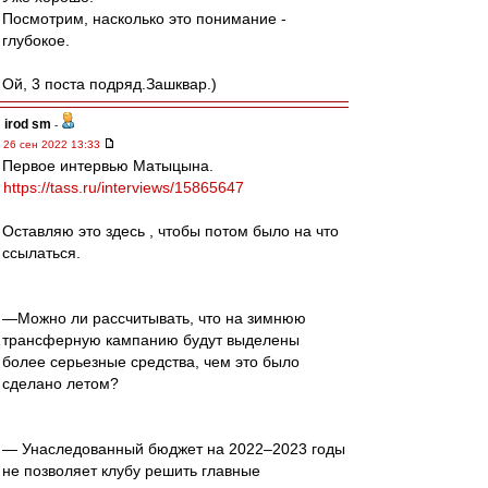
Посмотрим, насколько это понимание -
глубокое.
Ой, 3 поста подряд.Зашквар.)
irod sm
-
26 сен 2022 13:33
Первое интервью Матыцына.
https://tass.ru/interviews/15865647
Оставляю это здесь , чтобы потом было на что
ссылаться.
—Можно ли рассчитывать, что на зимнюю
трансферную кампанию будут выделены
более серьезные средства, чем это было
сделано летом?
— Унаследованный бюджет на 2022–2023 годы
не позволяет клубу решить главные