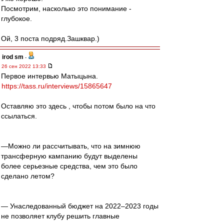
Посмотрим, насколько это понимание -
глубокое.
Ой, 3 поста подряд.Зашквар.)
irod sm
-
26 сен 2022 13:33
Первое интервью Матыцына.
https://tass.ru/interviews/15865647
Оставляю это здесь , чтобы потом было на что
ссылаться.
—Можно ли рассчитывать, что на зимнюю
трансферную кампанию будут выделены
более серьезные средства, чем это было
сделано летом?
— Унаследованный бюджет на 2022–2023 годы
не позволяет клубу решить главные