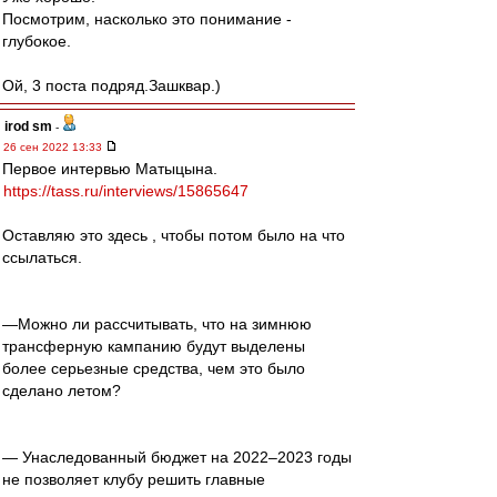
Посмотрим, насколько это понимание -
глубокое.
Ой, 3 поста подряд.Зашквар.)
irod sm
-
26 сен 2022 13:33
Первое интервью Матыцына.
https://tass.ru/interviews/15865647
Оставляю это здесь , чтобы потом было на что
ссылаться.
—Можно ли рассчитывать, что на зимнюю
трансферную кампанию будут выделены
более серьезные средства, чем это было
сделано летом?
— Унаследованный бюджет на 2022–2023 годы
не позволяет клубу решить главные