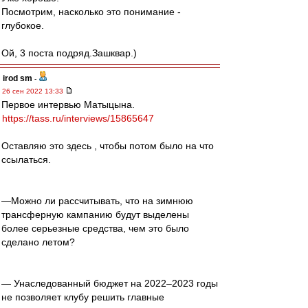
Посмотрим, насколько это понимание -
глубокое.
Ой, 3 поста подряд.Зашквар.)
irod sm
-
26 сен 2022 13:33
Первое интервью Матыцына.
https://tass.ru/interviews/15865647
Оставляю это здесь , чтобы потом было на что
ссылаться.
—Можно ли рассчитывать, что на зимнюю
трансферную кампанию будут выделены
более серьезные средства, чем это было
сделано летом?
— Унаследованный бюджет на 2022–2023 годы
не позволяет клубу решить главные