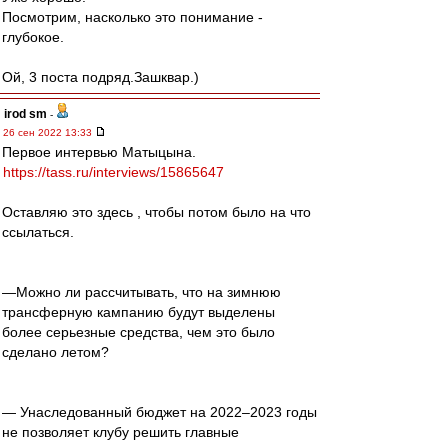
Посмотрим, насколько это понимание -
глубокое.
Ой, 3 поста подряд.Зашквар.)
irod sm
-
26 сен 2022 13:33
Первое интервью Матыцына.
https://tass.ru/interviews/15865647
Оставляю это здесь , чтобы потом было на что
ссылаться.
—Можно ли рассчитывать, что на зимнюю
трансферную кампанию будут выделены
более серьезные средства, чем это было
сделано летом?
— Унаследованный бюджет на 2022–2023 годы
не позволяет клубу решить главные