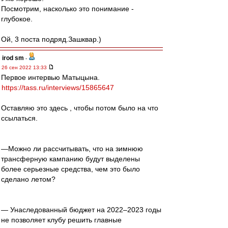
Посмотрим, насколько это понимание -
глубокое.
Ой, 3 поста подряд.Зашквар.)
irod sm
-
26 сен 2022 13:33
Первое интервью Матыцына.
https://tass.ru/interviews/15865647
Оставляю это здесь , чтобы потом было на что
ссылаться.
—Можно ли рассчитывать, что на зимнюю
трансферную кампанию будут выделены
более серьезные средства, чем это было
сделано летом?
— Унаследованный бюджет на 2022–2023 годы
не позволяет клубу решить главные