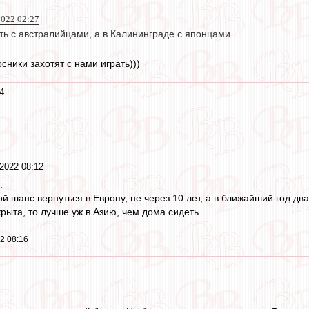
2022 02:27
ть с австралийцами, а в Калининграде с японцами.
сники захотят с нами играть)))
4
2022 08:12
.
й шанс вернуться в Европу, не через 10 лет, а в ближайший год два
рыта, то лучше уж в Азию, чем дома сидеть.
2 08:16