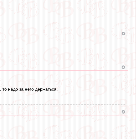
, то надо за него держаться.