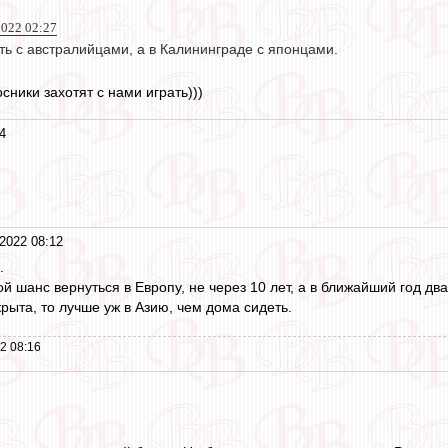
2022 02:27
ть с австралийцами, а в Калининграде с японцами.
сники захотят с нами играть)))
4
2022 08:12
.
й шанс вернуться в Европу, не через 10 лет, а в ближайший год два
рыта, то лучше уж в Азию, чем дома сидеть.
2 08:16