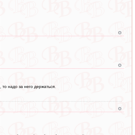
, то надо за него держаться.