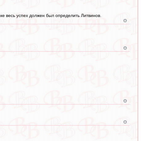
атаке весь успех должен был определить Литвинов.