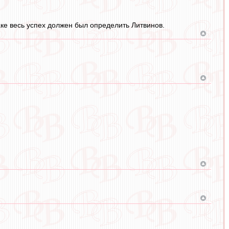
атаке весь успех должен был определить Литвинов.