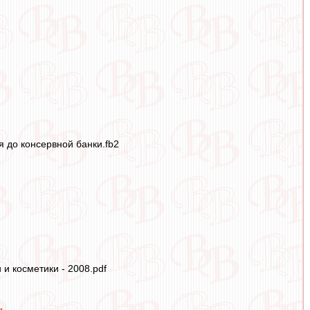
 до консервной банки.fb2
и косметики - 2008.pdf