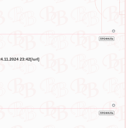
.11.2024 23:42[/url]