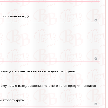
 локо тоже выезд?)
итуации абсолютно не важно в данном случае.
тому после выздоровления хоть кого-то он вряд ли появится
и второго круга