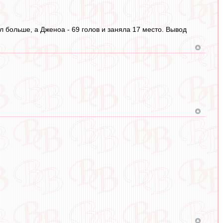
ил больше, а Дженоа - 69 голов и заняла 17 место. Вывод