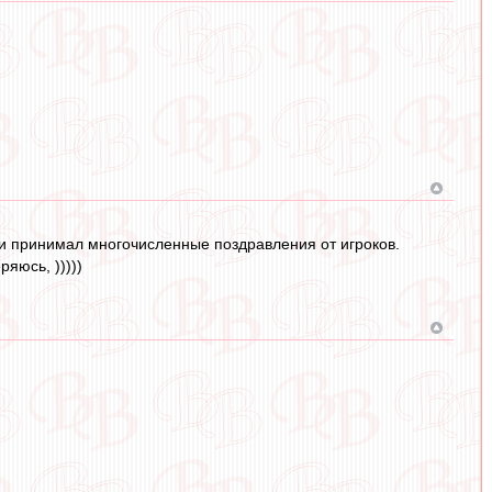
и принимал многочисленные поздравления от игроков.
ряюсь, )))))