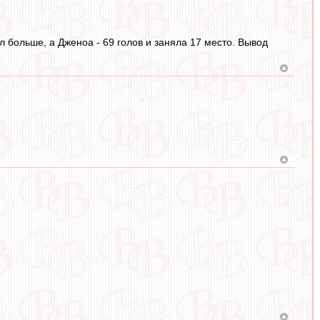
ил больше, а Дженоа - 69 голов и заняла 17 место. Вывод