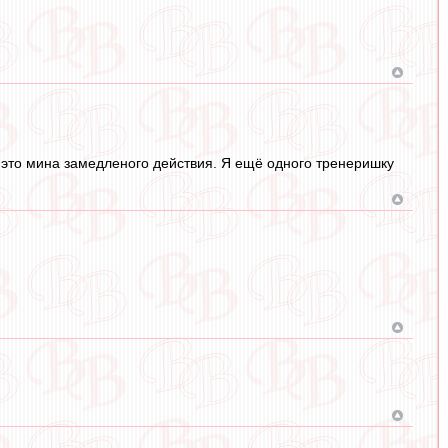
 это мина замедленого действия. Я ещё одного тренеришку