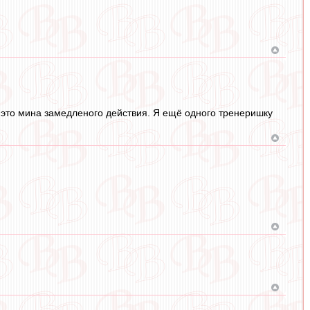
 это мина замедленого действия. Я ещё одного тренеришку