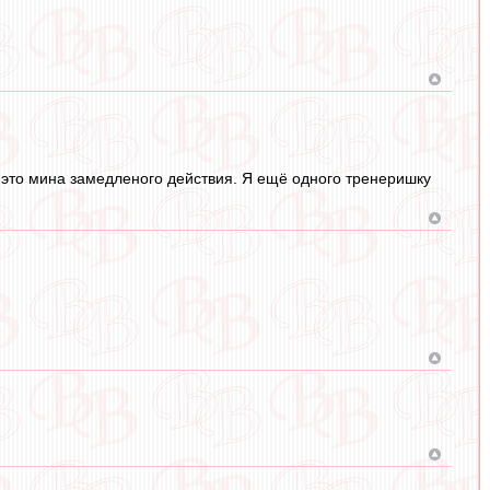
 это мина замедленого действия. Я ещё одного тренеришку