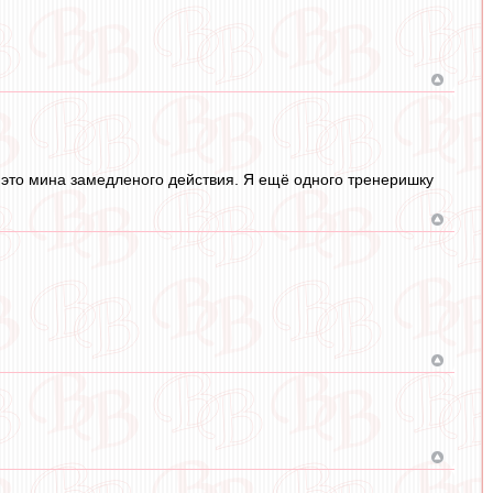
 это мина замедленого действия. Я ещё одного тренеришку