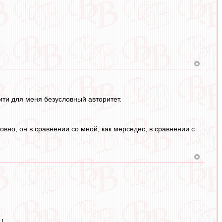
тити для меня безусловный авторитет.
овно, он в сравнении со мной, как мерседес, в сравнении с
!