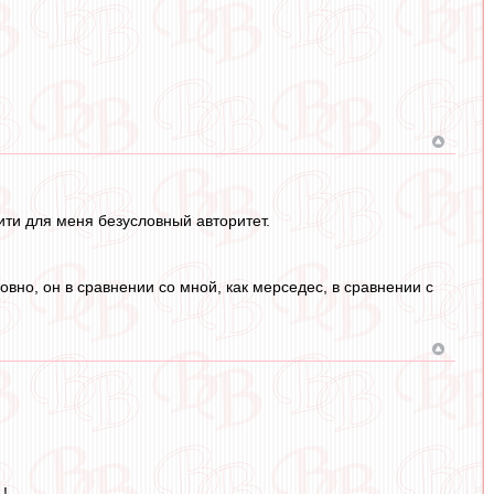
тити для меня безусловный авторитет.
овно, он в сравнении со мной, как мерседес, в сравнении с
!