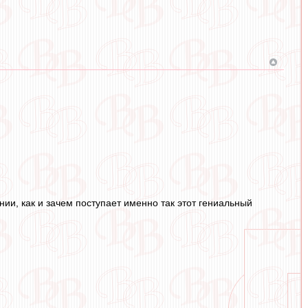
ии, как и зачем поступает именно так этот гениальный