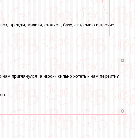
рок, аренды, мячики, стадион, базу, академию и прочие
о нам приглянулся, а игроки сильно хотеть к нам перейти?
есть.