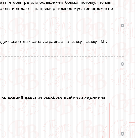
ать, чтобы тратили больше чем бомжи, потому, что мы
о они и делают - например, темнее мулатов игроков не
дически отдых себе устраивает, а скажут, скажут, МК
 рыночной цены из какой-то выборки сделок за