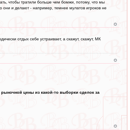
ать, чтобы тратили больше чем бомжи, потому, что мы
о они и делают - например, темнее мулатов игроков не
дически отдых себе устраивает, а скажут, скажут, МК
 рыночной цены из какой-то выборки сделок за