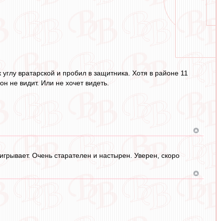
 углу вратарской и пробил в защитника. Хотя в районе 11
он не видит. Или не хочет видеть.
игрывает. Очень старателен и настырен. Уверен, скоро