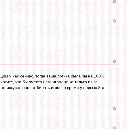
м у нас сейчас, тогда ваша логика была бы на 100%
 хотите, что бы вместо него играл тоже только из-за
е-то искусственно отбирать игровое время у первых 3-х